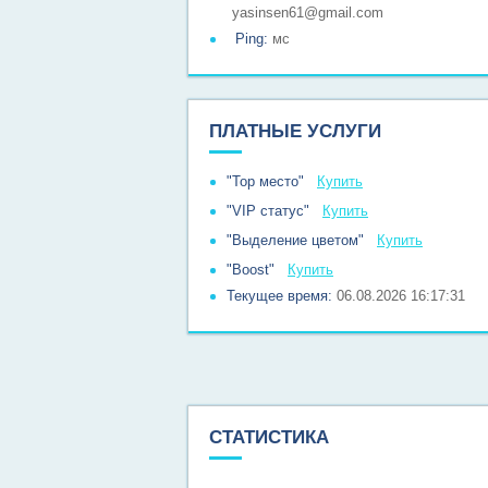
yasinsen61@gmail.com
Ping:
мс
ПЛАТНЫЕ УСЛУГИ
"Top место"
Купить
"VIP статус"
Купить
"Выделение цветом"
Купить
"Boost"
Купить
Текущее время:
06.08.2026 16:17:31
СТАТИСТИКА