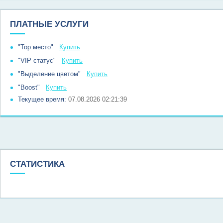
ПЛАТНЫЕ УСЛУГИ
"Top место"
Купить
"VIP статус"
Купить
"Выделение цветом"
Купить
"Boost"
Купить
Текущее время:
07.08.2026 02:21:39
СТАТИСТИКА